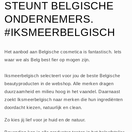
STEUNT BELGISCHE
ONDERNEMERS.
#IKSMEERBELGISCH
Het aanbod aan Belgische cosmetica is fantastisch. Iets
waar we als Belg best fier op mogen zijn.
Iksmeerbelgisch selecteert voor jou de beste Belgische
beautyproducten in de webshop. Alle merken dragen
duurzaamheid en milieu hoog in het vaandel. Daarnaast
zoekt Iksmeerbelgisch naar merken die hun ingrediënten
doordacht kiezen, natuurlijk en clean.
Zo kies jij lief voor je huid en de natuur.