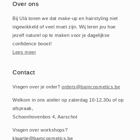
Over ons
Bij Ulà tonen we dat make-up en hairstyling niet
ingewikkeld of veel moet zijn. Wij leren jou hoe
jezelf naturel op te maken voor je dagelijkse
confidence boost!
Lees meer
Contact
Vragen over je order?
orders@bamcosmetics.be
Welkom in ons atelier op zaterdag 10-12.30u of op
afspraak,
Schoonhovenbos 4, Aarschot
Vragen over workshops?
klaartje@bamcosmetics.be