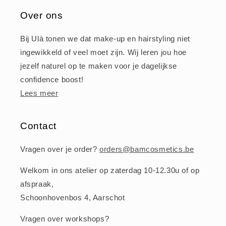
Over ons
Bij Ulà tonen we dat make-up en hairstyling niet
ingewikkeld of veel moet zijn. Wij leren jou hoe
jezelf naturel op te maken voor je dagelijkse
confidence boost!
Lees meer
Contact
Vragen over je order?
orders@bamcosmetics.be
Welkom in ons atelier op zaterdag 10-12.30u of op
afspraak,
Schoonhovenbos 4, Aarschot
Vragen over workshops?