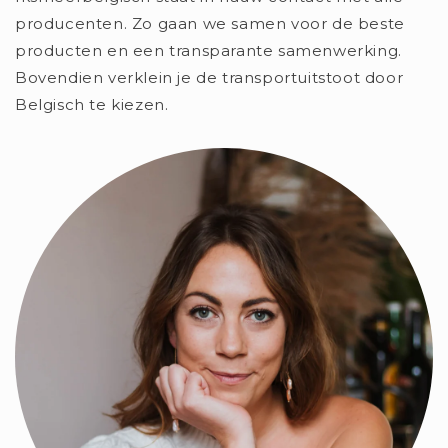
producenten. Zo gaan we samen voor de beste
producten en een transparante samenwerking.
Bovendien verklein je de transportuitstoot door
Belgisch te kiezen.