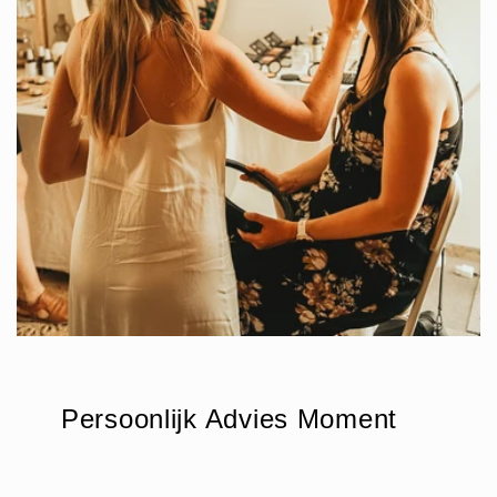
Persoonlijk Advies Moment