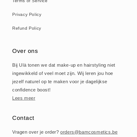
Terms of Service
Privacy Policy
Refund Policy
Over ons
Bij Ulà tonen we dat make-up en hairstyling niet
ingewikkeld of veel moet zijn. Wij leren jou hoe
jezelf naturel op te maken voor je dagelijkse
confidence boost!
Lees meer
Contact
Vragen over je order?
orders@bamcosmetics.be