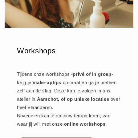
Workshops
Tijdens onze workshops -
privé of in groep
-
krijg je
make-uptips
op maat en ga je meteen
zelf aan de slag. Deze kan je volgen in ons
atelier in
Aarschot, of op unieke locaties
over
heel Vlaanderen.
Bovendien kan je op jouw tempo leren, van
waar jij wil, met onze
online workshops.