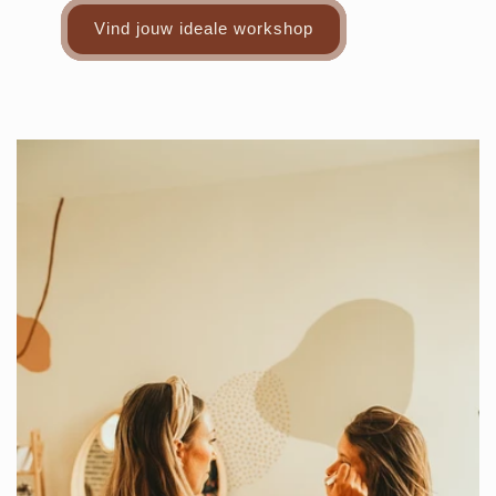
Vind jouw ideale workshop