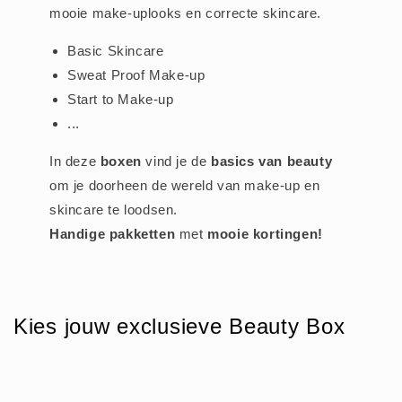
mooie make-uplooks en correcte skincare.
Basic Skincare
Sweat Proof Make-up
Start to Make-up
...
In deze
boxen
vind je de
basics van beauty
om je doorheen de wereld van make-up en
skincare te loodsen.
Handige pakketten
met
mooie
kortingen!
Kies jouw exclusieve Beauty Box