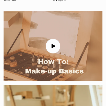
prijs
prijs