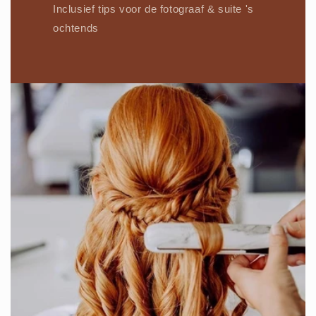
Inclusief tips voor de fotograaf & suite 's
ochtends