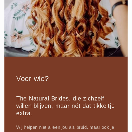
Voor wie?
The Natural Brides, die zichzelf
willen blijven, maar nét dat tikkeltje
extra.
Wij helpen niet alleen jou als bruid, maar ook je