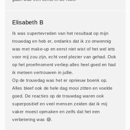
Elisabeth B
Ik was supertevreden van het resultaat op mijn
trouwdag en heb er, ondanks dat ik zo onwennig
was met make-up en eerst niet wist of het wel iets
voor mij zou zijn, echt veel plezier van gehad. Ook
op het proefmoment verliep alles heel goed en had
ik meteen vertrouwen in jullie.
Op de trouwdag was het er opnieuw boenk op.
Alles bleef ook de hele dag mooi zitten en voelde
goed. De reacties op de trouwdag waren ook
superpositief en veel mensen zeiden dat ik mij
vaker moest opmaken en zelfs dat het een
verbetering was 😅.