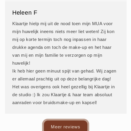
Heleen F
Klaartje hielp mij uit de nood toen mijn MUA voor
mijn huwelijk ineens niets meer liet weten! Zij kon
mij op korte termijn toch nog inpassen in haar
drukke agenda om toch de make-up en het haar
van mij en mijn familie te verzorgen op mijn
huwelijk!
Ik heb hier geen minuut spijt van gehad. Wij zagen
er allemaal prachtig uit op deze belangrijke dag!
Het was overigens ook heel gezellig bij Klaartje in
de studio :) Ik zou Klaartje & haar team absoluut
aanraden voor bruidsmake-up en kapsel!
Meer reviews