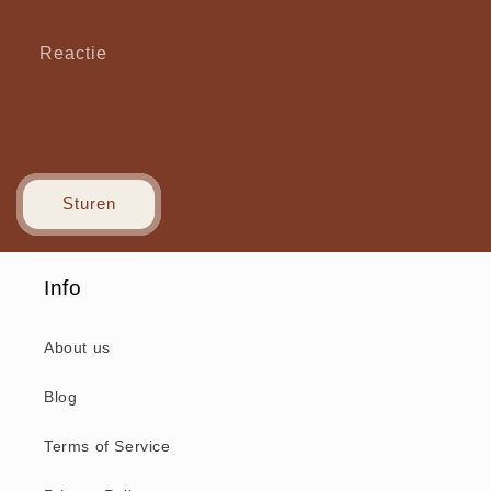
Reactie
Sturen
Info
About us
Blog
Terms of Service