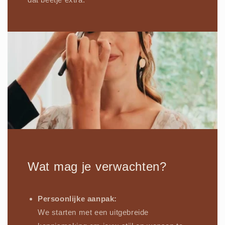
Wat mag je verwachten?
Persoonlijke aanpak:
We starten met een uitgebreide