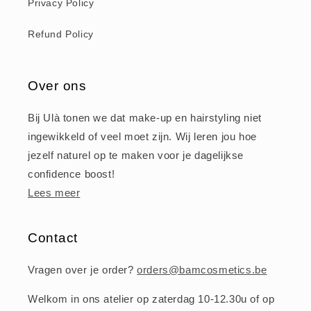
Privacy Policy
Refund Policy
Over ons
Bij Ulà tonen we dat make-up en hairstyling niet
ingewikkeld of veel moet zijn. Wij leren jou hoe
jezelf naturel op te maken voor je dagelijkse
confidence boost!
Lees meer
Contact
Vragen over je order?
orders@bamcosmetics.be
Welkom in ons atelier op zaterdag 10-12.30u of op