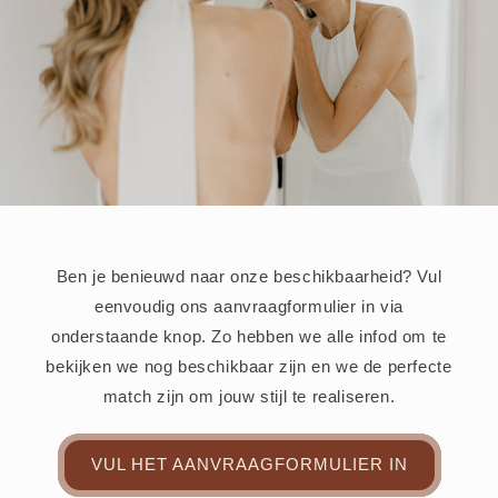
Ben je benieuwd naar onze beschikbaarheid? Vul
eenvoudig ons aanvraagformulier in via
onderstaande knop. Zo hebben we alle infod om te
bekijken we nog beschikbaar zijn en we de perfecte
match zijn om jouw stijl te realiseren.
VUL HET AANVRAAGFORMULIER IN