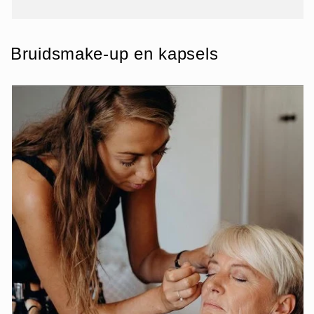
Bruidsmake-up en kapsels