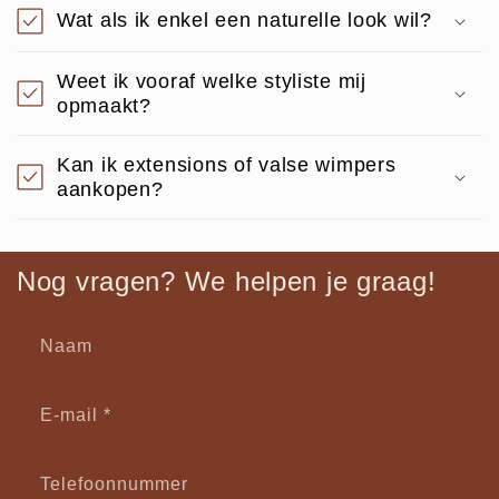
Wat als ik enkel een naturelle look wil?
Weet ik vooraf welke styliste mij
opmaakt?
Kan ik extensions of valse wimpers
aankopen?
Nog vragen? We helpen je graag!
Naam
E‑mail
*
Telefoonnummer