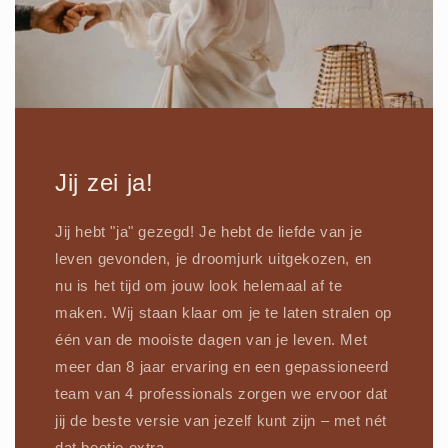
Jij zei ja!
Jij hebt "ja" gezegd! Je hebt de liefde van je
leven gevonden, je droomjurk uitgekozen, en
nu is het tijd om jouw look helemaal af te
maken. Wij staan klaar om je te laten stralen op
één van de mooiste dagen van je leven. Met
meer dan 8 jaar ervaring en een gepassioneerd
team van 4 professionals zorgen we ervoor dat
jij de beste versie van jezelf kunt zijn – met nét
dat beetje extra.