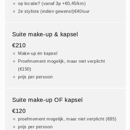
op locatie? (vanaf 3p +€0,45/km)
2e styliste (indien gewenst)€40/uur
Suite make-up & kapsel
€210
Make-up én kapsel
Proefmoment mogelijk, maar niet verplicht
(€150)
prijs per persoon
Suite make-up OF kapsel
€120
proefmoment mogelijk, maar niet verplicht (€85)
prijs per persoon