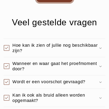
Veel gestelde vragen
Hoe kan ik zien of jullie nog beschikbaar
zijn?
Wanneer en waar gaat het proefmoment
door?
Wordt er een voorschot gevraagd?
Kan ik ook als bruid alleen worden
opgemaakt?