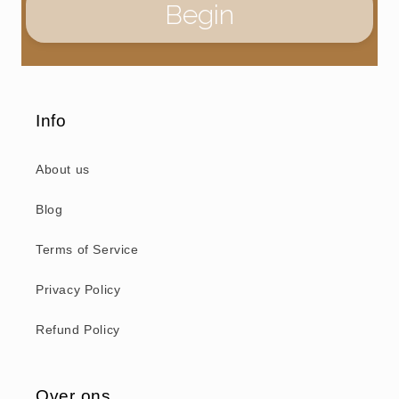
Info
About us
Blog
Terms of Service
Privacy Policy
Refund Policy
Over ons