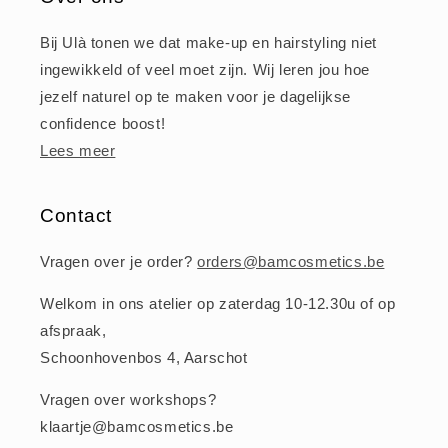
Bij Ulà tonen we dat make-up en hairstyling niet
ingewikkeld of veel moet zijn. Wij leren jou hoe
jezelf naturel op te maken voor je dagelijkse
confidence boost!
Lees meer
Contact
Vragen over je order?
orders@bamcosmetics.be
Welkom in ons atelier op zaterdag 10-12.30u of op
afspraak,
Schoonhovenbos 4, Aarschot
Vragen over workshops?
klaartje@bamcosmetics.be