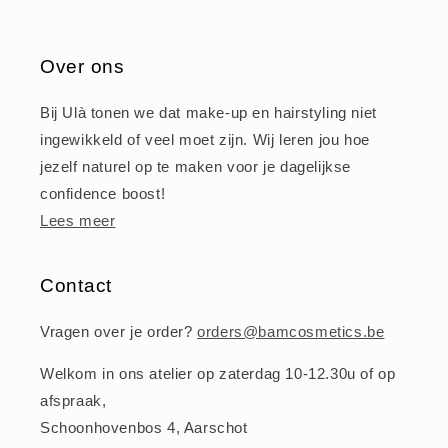
Over ons
Bij Ulà tonen we dat make-up en hairstyling niet
ingewikkeld of veel moet zijn. Wij leren jou hoe
jezelf naturel op te maken voor je dagelijkse
confidence boost!
Lees meer
Contact
Vragen over je order?
orders@bamcosmetics.be
Welkom in ons atelier op zaterdag 10-12.30u of op
afspraak,
Schoonhovenbos 4, Aarschot