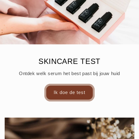
SKINCARE TEST
Ontdek welk serum het best past bij jouw huid
Ik doe de test