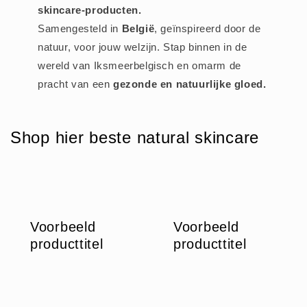
skincare-producten.
Samengesteld in
België
, geïnspireerd door de
natuur, voor jouw welzijn. Stap binnen in de
wereld van Iksmeerbelgisch en omarm de
pracht van een
gezonde en natuurlijke gloed.
Shop hier beste natural skincare
Voorbeeld
Voorbeeld
producttitel
producttitel