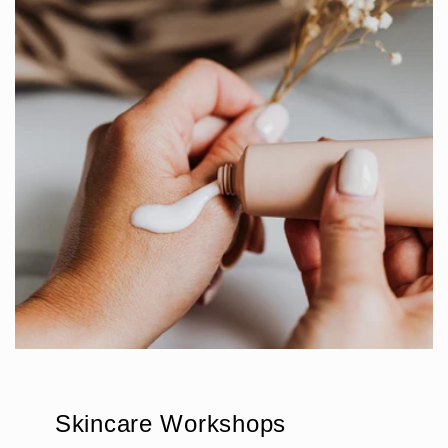
Skincare Workshops