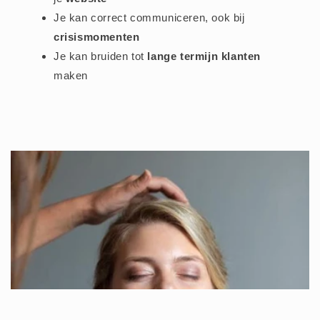
Je kan correct communiceren, ook bij
crisismomenten
Je kan bruiden tot
lange termijn klanten
maken