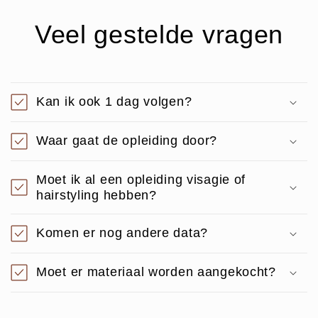
Veel gestelde vragen
Kan ik ook 1 dag volgen?
Waar gaat de opleiding door?
Moet ik al een opleiding visagie of
hairstyling hebben?
Komen er nog andere data?
Moet er materiaal worden aangekocht?