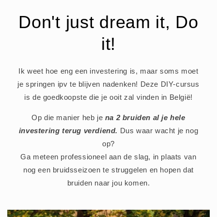
Don't just dream it, Do
it!
Ik weet hoe eng een investering is, maar soms moet
je springen ipv te blijven nadenken! Deze DIY-cursus
is de goedkoopste die je ooit zal vinden in België!
Op die manier heb je
na 2 bruiden al je hele
investering terug verdiend.
Dus waar wacht je nog
op?
Ga meteen professioneel aan de slag, in plaats van
nog een bruidsseizoen te struggelen en hopen dat
bruiden naar jou komen.