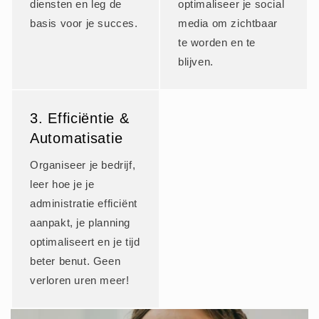
diensten en leg de
optimaliseer je social
basis voor je succes.
media om zichtbaar
te worden en te
blijven.
3. Efficiëntie &
Automatisatie
Organiseer je bedrijf,
leer hoe je je
administratie efficiënt
aanpakt, je planning
optimaliseert en je tijd
beter benut. Geen
verloren uren meer!