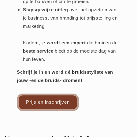
op te bouwen of om te groeien.
Stapsgewijze uitleg
over het opzetten van
je business, van branding tot prijsstelling en
marketing.
Kortom, je
wordt een expert
die bruiden de
beste service
biedt op de mooiste dag van
hun leven.
Schrijf je in en word dé bruidsstyliste van
jouw -en de bruids- dromen!
Prijs en inschrijven