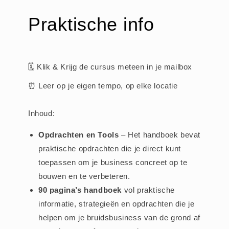
Praktische info
🗓️ Klik & Krijg de cursus meteen in je mailbox
⏰ Leer op je eigen tempo, op elke locatie
Inhoud:
Opdrachten en Tools
– Het handboek bevat
praktische opdrachten die je direct kunt
toepassen om je business concreet op te
bouwen en te verbeteren.
90 pagina’s handboek
vol praktische
informatie, strategieën en opdrachten die je
helpen om je bruidsbusiness van de grond af