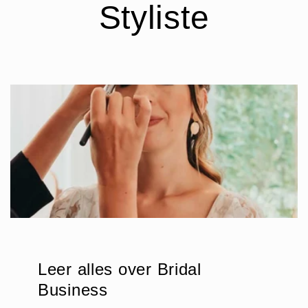
Styliste
Leer alles over Bridal
Business