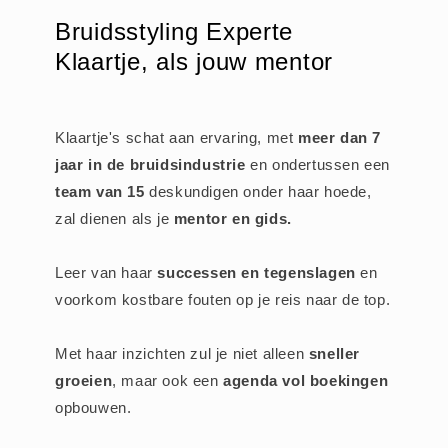
Bruidsstyling Experte
Klaartje, als jouw mentor
Klaartje's schat aan ervaring, met
meer dan 7
jaar in de bruidsindustrie
en ondertussen een
team van 15
deskundigen onder haar hoede,
zal dienen als je
mentor en gids.
Leer van haar
successen en tegenslagen
en
voorkom kostbare fouten op je reis naar de top.
Met haar inzichten zul je niet alleen
sneller
groeien
, maar ook een
agenda vol boekingen
opbouwen.