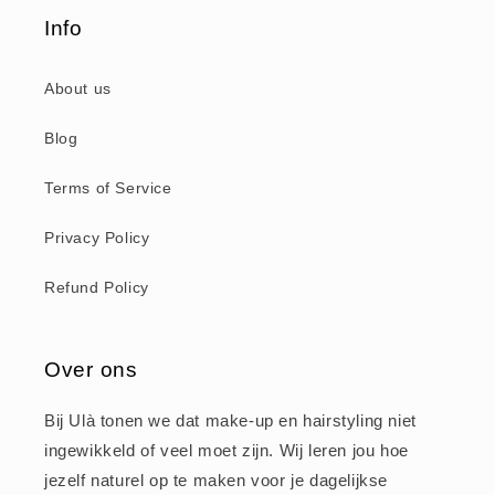
Info
About us
Blog
Terms of Service
Privacy Policy
Refund Policy
Over ons
Bij Ulà tonen we dat make-up en hairstyling niet
ingewikkeld of veel moet zijn. Wij leren jou hoe
jezelf naturel op te maken voor je dagelijkse