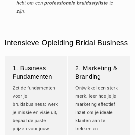
hebt om een
professionele bruidsstyliste
te
zijn.
Intensieve Opleiding Bridal Business
1. Business
2. Marketing &
Fundamenten
Branding
Zet de fundamenten
Ontwikkel een sterk
voor je
merk, leer hoe je je
bruidsbusiness: werk
marketing effectief
je missie en visie uit,
inzet om je ideale
bepaal de juiste
klanten aan te
prijzen voor jouw
trekken en