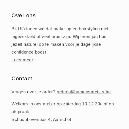
Over ons
Bij Ulà tonen we dat make-up en hairstyling niet
ingewikkeld of veel moet zijn. Wij leren jou hoe
jezelf naturel op te maken voor je dagelijkse
confidence boost!
Lees meer
Contact
Vragen over je order?
orders@bamcosmetics.be
Welkom in ons atelier op zaterdag 10-12.30u of op
afspraak,
Schoonhovenbos 4, Aarschot