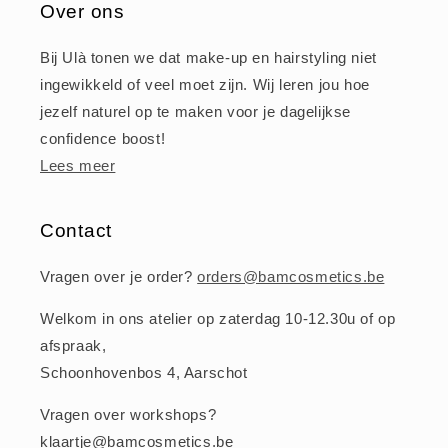
Over ons
Bij Ulà tonen we dat make-up en hairstyling niet
ingewikkeld of veel moet zijn. Wij leren jou hoe
jezelf naturel op te maken voor je dagelijkse
confidence boost!
Lees meer
Contact
Vragen over je order?
orders@bamcosmetics.be
Welkom in ons atelier op zaterdag 10-12.30u of op
afspraak,
Schoonhovenbos 4, Aarschot
Vragen over workshops?
klaartje@bamcosmetics.be