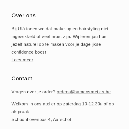
Over ons
Bij Ulà tonen we dat make-up en hairstyling niet
ingewikkeld of veel moet zijn. Wij leren jou hoe
jezelf naturel op te maken voor je dagelijkse
confidence boost!
Lees meer
Contact
Vragen over je order?
orders@bamcosmetics.be
Welkom in ons atelier op zaterdag 10-12.30u of op
afspraak,
Schoonhovenbos 4, Aarschot