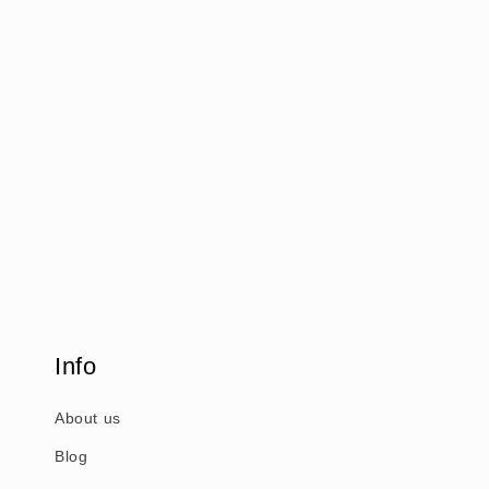
Info
About us
Blog