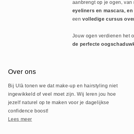
aanbrengt op je ogen, van 
eyeliners en mascara, en
een
volledige cursus ove
Jouw ogen verdienen het o
de perfecte oogschaduwk
Over ons
Bij Ulà tonen we dat make-up en hairstyling niet
ingewikkeld of veel moet zijn. Wij leren jou hoe
jezelf naturel op te maken voor je dagelijkse
confidence boost!
Lees meer