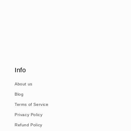
Info
About us
Blog
Terms of Service
Privacy Policy
Refund Policy