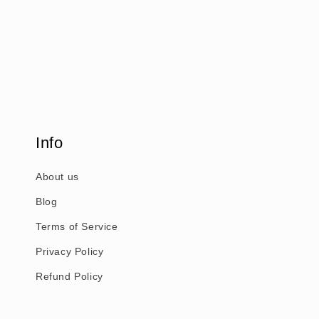
Info
About us
Blog
Terms of Service
Privacy Policy
Refund Policy