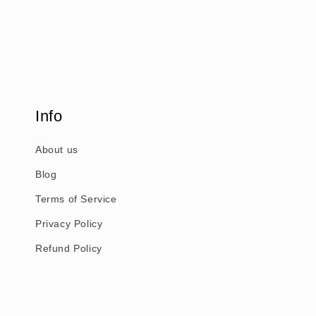
Info
About us
Blog
Terms of Service
Privacy Policy
Refund Policy