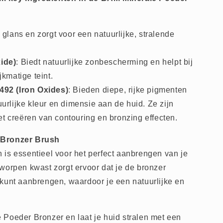
e glans en zorgt voor een natuurlijke, stralende
ide)
: Biedt natuurlijke zonbescherming en helpt bij
jkmatige teint.
492 (Iron Oxides)
: Bieden diepe, rijke pigmenten
urlijke kleur en dimensie aan de huid. Ze zijn
het creëren van contouring en bronzing effecten.
/Bronzer Brush
is essentieel voor het perfect aanbrengen van je
worpen kwast zorgt ervoor dat je de bronzer
kunt aanbrengen, waardoor je een natuurlijke en
Poeder Bronzer en laat je huid stralen met een