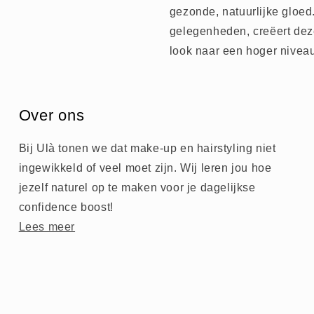
gezonde, natuurlijke gloed
gelegenheden, creëert deze
look naar een hoger niveau 
Over ons
Bij Ulà tonen we dat make-up en hairstyling niet
ingewikkeld of veel moet zijn. Wij leren jou hoe
jezelf naturel op te maken voor je dagelijkse
confidence boost!
Lees meer