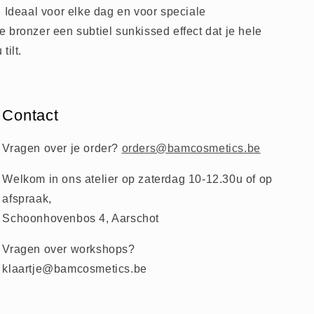
. Ideaal voor elke dag en voor speciale
 bronzer een subtiel sunkissed effect dat je hele
tilt.
Contact
Vragen over je order?
orders@bamcosmetics.be
Welkom in ons atelier op zaterdag 10-12.30u of op
afspraak,
Schoonhovenbos 4, Aarschot
Vragen over workshops?
klaartje@bamcosmetics.be