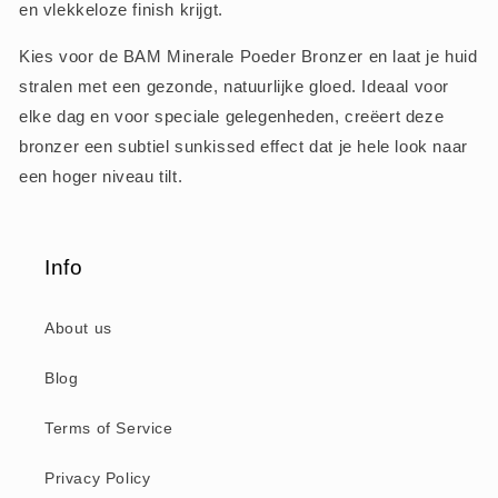
en vlekkeloze finish krijgt.
Kies voor de BAM Minerale Poeder Bronzer en laat je huid
stralen met een gezonde, natuurlijke gloed. Ideaal voor
elke dag en voor speciale gelegenheden, creëert deze
bronzer een subtiel sunkissed effect dat je hele look naar
een hoger niveau tilt.
Info
About us
Blog
Terms of Service
Privacy Policy