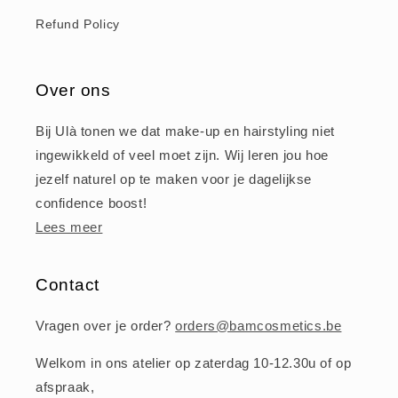
Refund Policy
Over ons
Bij Ulà tonen we dat make-up en hairstyling niet
ingewikkeld of veel moet zijn. Wij leren jou hoe
jezelf naturel op te maken voor je dagelijkse
confidence boost!
Lees meer
Contact
Vragen over je order?
orders@bamcosmetics.be
Welkom in ons atelier op zaterdag 10-12.30u of op
afspraak,