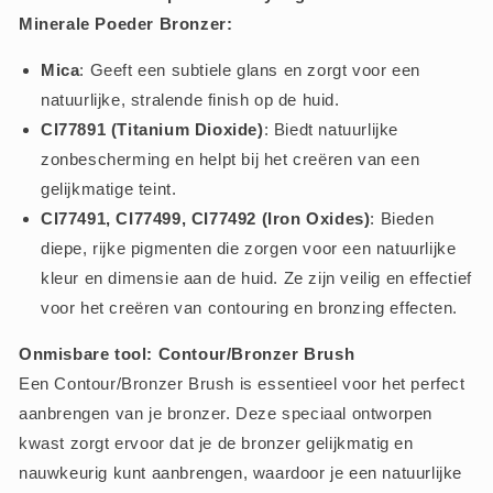
Minerale Poeder Bronzer:
Mica
: Geeft een subtiele glans en zorgt voor een
natuurlijke, stralende finish op de huid.
CI77891 (Titanium Dioxide)
: Biedt natuurlijke
zonbescherming en helpt bij het creëren van een
gelijkmatige teint.
CI77491, CI77499, CI77492 (Iron Oxides)
: Bieden
diepe, rijke pigmenten die zorgen voor een natuurlijke
kleur en dimensie aan de huid. Ze zijn veilig en effectief
voor het creëren van contouring en bronzing effecten.
Onmisbare tool: Contour/Bronzer Brush
Een Contour/Bronzer Brush is essentieel voor het perfect
aanbrengen van je bronzer. Deze speciaal ontworpen
kwast zorgt ervoor dat je de bronzer gelijkmatig en
nauwkeurig kunt aanbrengen, waardoor je een natuurlijke