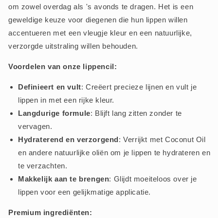
om zowel overdag als 's avonds te dragen. Het is een
geweldige keuze voor diegenen die hun lippen willen
accentueren met een vleugje kleur en een natuurlijke,
verzorgde uitstraling willen behouden.
Voordelen van onze lippencil:
Definieert en vult
: Creëert precieze lijnen en vult je
lippen in met een rijke kleur.
Langdurige formule
: Blijft lang zitten zonder te
vervagen.
Hydraterend en verzorgend
: Verrijkt met Coconut Oil
en andere natuurlijke oliën om je lippen te hydrateren en
te verzachten.
Makkelijk aan te brengen
: Glijdt moeiteloos over je
lippen voor een gelijkmatige applicatie.
Premium ingrediënten: