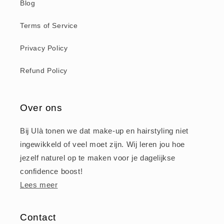
Blog
Terms of Service
Privacy Policy
Refund Policy
Over ons
Bij Ulà tonen we dat make-up en hairstyling niet
ingewikkeld of veel moet zijn. Wij leren jou hoe
jezelf naturel op te maken voor je dagelijkse
confidence boost!
Lees meer
Contact