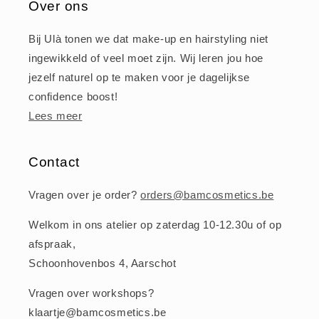
Over ons
Bij Ulà tonen we dat make-up en hairstyling niet
ingewikkeld of veel moet zijn. Wij leren jou hoe
jezelf naturel op te maken voor je dagelijkse
confidence boost!
Lees meer
Contact
Vragen over je order?
orders@bamcosmetics.be
Welkom in ons atelier op zaterdag 10-12.30u of op
afspraak,
Schoonhovenbos 4, Aarschot
Vragen over workshops?
klaartje@bamcosmetics.be