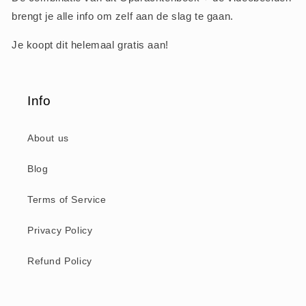
brengt je alle info om zelf aan de slag te gaan.
Je koopt dit helemaal gratis aan!
Info
About us
Blog
Terms of Service
Privacy Policy
Refund Policy