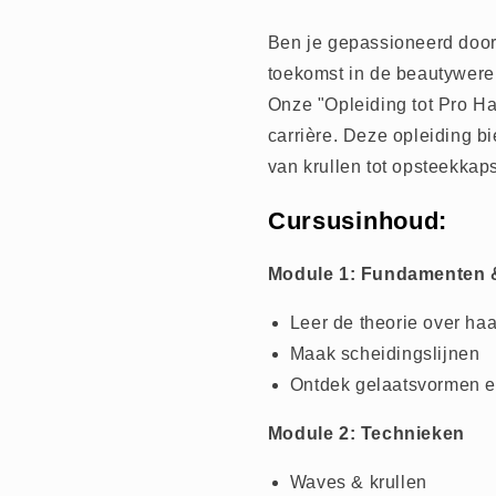
Ben je gepassioneerd door 
toekomst in de beautywere
Onze "Opleiding tot Pro Hai
carrière. Deze opleiding 
van krullen tot opsteekkaps
Cursusinhoud:
Module 1: Fundamenten 
Leer de theorie over haa
Maak scheidingslijnen
Ontdek gelaatsvormen en
Module 2: Technieken
Waves & krullen