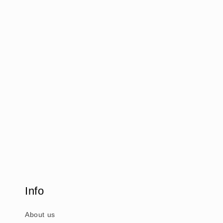
Info
About us