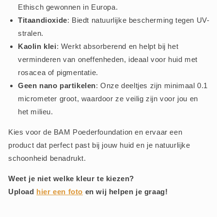
Ethisch gewonnen in Europa.
Titaandioxide
: Biedt natuurlijke bescherming tegen UV-
stralen.
Kaolin klei
: Werkt absorberend en helpt bij het
verminderen van oneffenheden, ideaal voor huid met
rosacea of pigmentatie.
Geen nano partikelen
: Onze deeltjes zijn minimaal 0.1
micrometer groot, waardoor ze veilig zijn voor jou en
het milieu.
Kies voor de BAM Poederfoundation en ervaar een
product dat perfect past bij jouw huid en je natuurlijke
schoonheid benadrukt.
Weet je niet welke kleur te kiezen?
Upload
hier een foto
en wij helpen je graag!