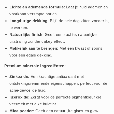
Lichte en ademende formule
: Laat je huid ademen en
voorkomt verstopte poriën.
Langdurige dekking
: Blijft de hele dag zitten zonder bij
te werken.
Natuurlijke finish
: Geeft een zachte, natuurlijke
uitstraling zonder cakey effect.
Makkelijk aan te brengen
: Met een kwast of spons
voor een egale dekking.
Premium minerale ingrediënten:
Zinkoxide
: Een krachtige antioxidant met
ontstekingsremmende eigenschappen, perfect voor de
acne-gevoelige huid.
Ijzeroxide
: Zorgt voor de perfecte pigmentkleur die
versmelt met elke huidtint.
Mica poeder
: Geeft een natuurlijke glans en glow.