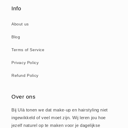
Info
About us
Blog
Terms of Service
Privacy Policy
Refund Policy
Over ons
Bij Ulà tonen we dat make-up en hairstyling niet
ingewikkeld of veel moet zijn. Wij leren jou hoe
jezelf naturel op te maken voor je dagelijkse