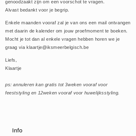
genoodzaakt zijn om een voorschot te vragen.
Alvast bedankt voor je begrip.
Enkele maanden vooraf zal je van ons een mail ontvangen
met daarin de kalender om jouw proefmoment te boeken.
Mocht je tot dan al enkele vragen hebben horen we je
graag via klaartje@iksmeerbelgisch.be
Liefs,
Klaartje
ps: annuleren kan gratis tot 3weken vooraf voor
feeststyling en 12weken vooraf voor huwelijksstyling.
Info