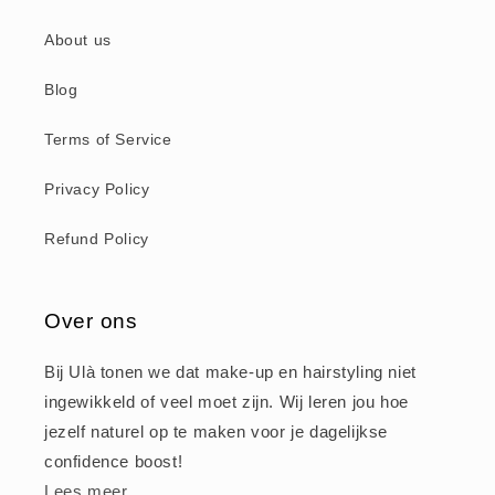
About us
Blog
Terms of Service
Privacy Policy
Refund Policy
Over ons
Bij Ulà tonen we dat make-up en hairstyling niet
ingewikkeld of veel moet zijn. Wij leren jou hoe
jezelf naturel op te maken voor je dagelijkse
confidence boost!
Lees meer